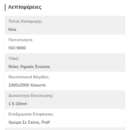
Λεπτομέρειες
Τόπος Καταγωγής:
Κίνα
Πιστοποίηση:
ISO:9000
Υλικό:
Άλλες Χημικές Ενώσεις
Recommend Μέγεθος:
1000x2000 Χιλιοστά
Δυνατότητα Εκτύπωσης:
1.5-10mm
Επεξεργασία Επιφάνειας:
Χρώμα Σε Σκόνη, Pvdf