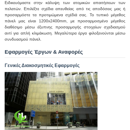
Ειδικευόμαστε στην κάλυψη των ατομικών απαιτήσεων των
πελατών. Επιλέξτε σχέδια απευθείας από τις αποδόσεις μας ή
προσαρμόστε τα προτιμώμενα σχέδιά σας. Το τυπικό μέγεθος
πάνελ μας είναι 1200x2400mm, με προσαρμοσμένο μέγεθος
διαθέσιμο μέσω έξυπνης προσαρμογής στοιχείων σχεδιασμού
αντί για απλή κλιμάκωση. Μεγαλύτερα έργα φιλοξενούνται μέσω
συνδυασμού πάνελ.
Εφαρμογές Έργων & Αναφορές
Γενικές Διακοσμητικές Εφαρμογές