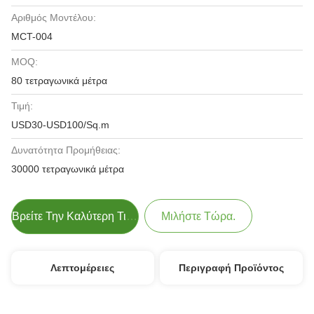
Αριθμός Μοντέλου:
MCT-004
MOQ:
80 τετραγωνικά μέτρα
Τιμή:
USD30-USD100/Sq.m
Δυνατότητα Προμήθειας:
30000 τετραγωνικά μέτρα
Βρείτε Την Καλύτερη Τιμή
Μιλήστε Τώρα.
Λεπτομέρειες
Περιγραφή Προϊόντος