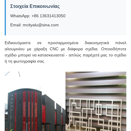
Στοιχεία Επικοινωνίας
WhatsApp: +86 13631413050
Email: mcityalu@sina.com
Ειδικευόμαστε σε προσαρμοσμένα διακοσμητικά πάνελ
αλουμινίου με χάραξη CNC με διάφορα σχέδια. Οποιοδήποτε
σχέδιο μπορεί να κατασκευαστεί - απλώς παρέχετέ μας το σχέδιο
ή τη φωτογραφία σας.