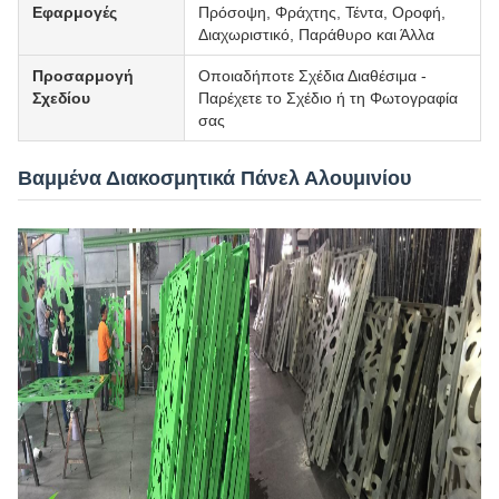
Εφαρμογές
Πρόσοψη, Φράχτης, Τέντα, Οροφή,
Διαχωριστικό, Παράθυρο και Άλλα
Προσαρμογή
Οποιαδήποτε Σχέδια Διαθέσιμα -
Σχεδίου
Παρέχετε το Σχέδιο ή τη Φωτογραφία
σας
Βαμμένα Διακοσμητικά Πάνελ Αλουμινίου