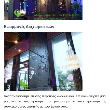
Εφαρμογές Διαχωριστικών
Κατασκευάζουμε επίσης περσίδες αλουμινίου. Επικοινωνήστε μαζί
μας για να συζητήσουμε πώς μπορούμε να υποστηρίξουμε τις
συγκεκριμένες απαιτήσεις του έργου σας.