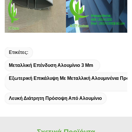
Ετικέτες:
Μεταλλική Επένδυση Αλουμίνιο 3 Mm
Εξωτερική Επικάλυψη Με Μεταλλική Αλουμινένια Πρό
Λευκή Διάτρητη Πρόσοψη Από Αλουμίνιο
Σχετικά Προϊόντα