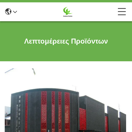
Λεπτομέρειες Προϊόντων