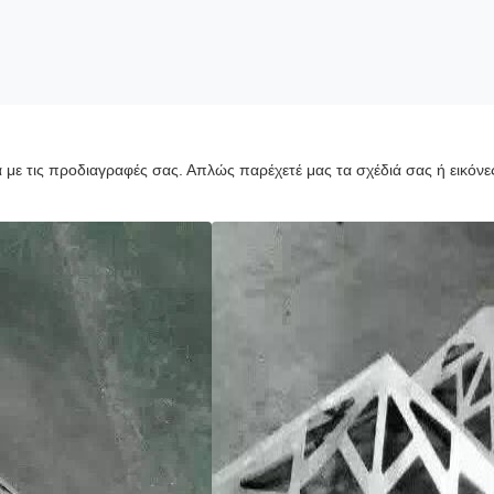
 τις προδιαγραφές σας. Απλώς παρέχετέ μας τα σχέδιά σας ή εικόνες 