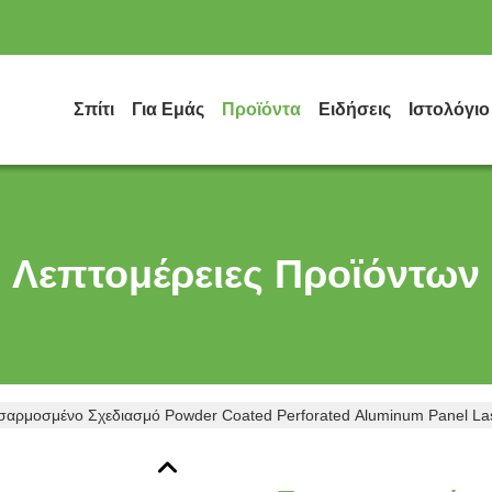
Σπίτι
Για Εμάς
Προϊόντα
Ειδήσεις
Ιστολόγιο
Λεπτομέρειες Προϊόντων
σαρμοσμένο Σχεδιασμό Powder Coated Perforated Aluminum Panel L