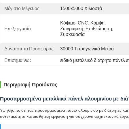
Μέγιστο Μέγεθος:
1500x5000 Χιλιοστά
Κόψιμο, CNC, Κάμψη, 
Επεξεργασία:
Ζωγραφική, Επιθεώρηση, 
Συσκευασία
Δυνατότητα Προσφοράς:
30000 Τετραγωνικά Μέτρα
Επισημαίνω:
ειδικό μεταλλικό διάτρητο πάνελ
Περιγραφή Προϊόντος
Προσαρμοσμένα μεταλλικά πάνελ αλουμινίου με διά
Υψηλής ποιότητας προσαρμοσμένα πάνελ αλουμινίου με διάτρητες και κ
ανθεκτικότητα και αισθητική εμφάνιση για σύγχρονα αρχιτεκτονικά έργα