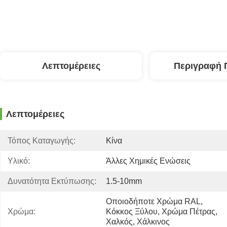
Λεπτομέρειες
Περιγραφή 
Λεπτομέρειες
Τόπος Καταγωγής:
Κίνα
Υλικό:
Άλλες Χημικές Ενώσεις
Δυνατότητα Εκτύπωσης:
1.5-10mm
Οποιοδήποτε Χρώμα RAL, 
Χρώμα:
Κόκκος Ξύλου, Χρώμα Πέτρας, 
Χαλκός, Χάλκινος