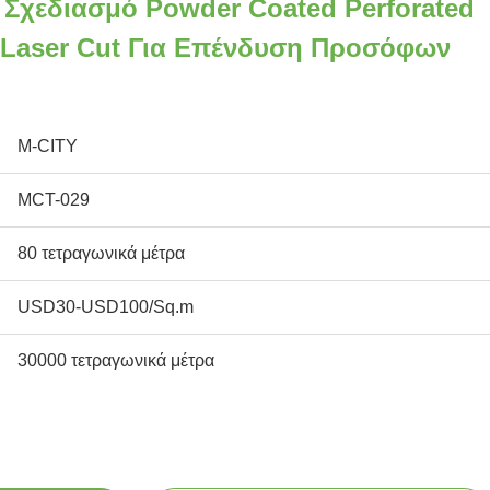
Σχεδιασμό Powder Coated Perforated
 Laser Cut Για Επένδυση Προσόφων
M-CITY
MCT-029
80 τετραγωνικά μέτρα
USD30-USD100/Sq.m
30000 τετραγωνικά μέτρα