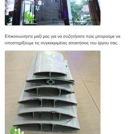
Επικοινωνήστε μαζί μας για να συζητήσετε πώς μπορούμε να
υποστηρίξουμε τις συγκεκριμένες απαιτήσεις του έργου σας.