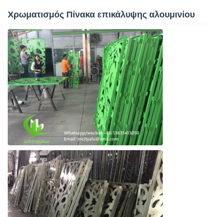
Χρωματισμός Πίνακα επικάλυψης αλουμινίου