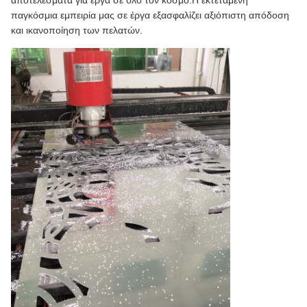
παγκόσμια εμπειρία μας σε έργα εξασφαλίζει αξιόπιστη απόδοση
και ικανοποίηση των πελατών.