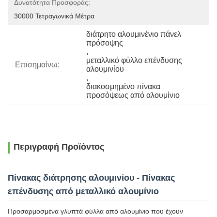
Δυνατότητα Προσφοράς:
30000 Τετραγωνικά Μέτρα
διάτρητο αλουμινένιο πάνελ 
πρόσοψης
, 
μεταλλικό φύλλο επένδυσης 
Επισημαίνω:
αλουμινίου
, 
διακοσμημένο πίνακα 
προσόψεως από αλουμίνιο
Περιγραφή Προϊόντος
Πίνακας διάτρησης αλουμινίου - Πίνακας
επένδυσης από μεταλλικό αλουμίνιο
Προσαρμοσμένα γλυπτά φύλλα από αλουμίνιο που έχουν