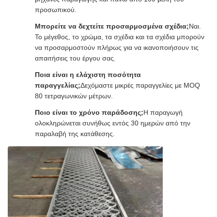
προσωπικού.
Μπορείτε να δεχτείτε προσαρμοσμένα σχέδια;
Ναι.
Το μέγεθος, το χρώμα, τα σχέδια και τα σχέδια μπορούν
να προσαρμοστούν πλήρως για να ικανοποιήσουν τις
απαιτήσεις του έργου σας.
Ποια είναι η ελάχιστη ποσότητα
παραγγελίας;
Δεχόμαστε μικρές παραγγελίες με MOQ
80 τετραγωνικών μέτρων.
Ποιο είναι το χρόνο παράδοσης;
Η παραγωγή
ολοκληρώνεται συνήθως εντός 30 ημερών από την
παραλαβή της κατάθεσης.