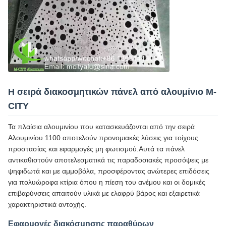
Η σειρά διακοσμητικών πάνελ από αλουμίνιο M-
CITY
Τα πλαίσια αλουμινίου που κατασκευάζονται από την σειρά
Αλουμινίου 1100 αποτελούν προνομιακές λύσεις για τοίχους
προστασίας και εφαρμογές μη φωτισμού.Αυτά τα πάνελ
αντικαθιστούν αποτελεσματικά τις παραδοσιακές προσόψεις με
ψηφιδωτά και με αμμοβόλα, προσφέροντας ανώτερες επιδόσεις
για πολυώροφα κτίρια όπου η πίεση του ανέμου και οι δομικές
επιβαρύνσεις απαιτούν υλικά με ελαφρύ βάρος και εξαιρετικά
χαρακτηριστικά αντοχής.
Εφαρμογές διακόσμησης παραθύρων