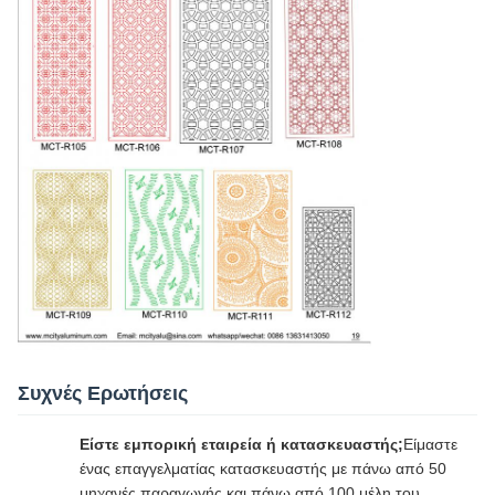
Συχνές Ερωτήσεις
Είστε εμπορική εταιρεία ή κατασκευαστής;
Είμαστε
ένας επαγγελματίας κατασκευαστής με πάνω από 50
μηχανές παραγωγής και πάνω από 100 μέλη του