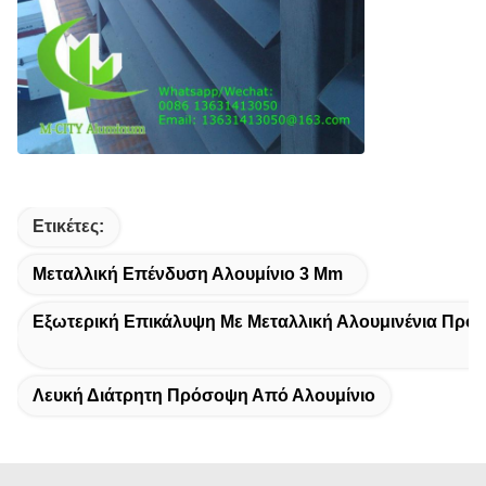
Ετικέτες:
Μεταλλική Επένδυση Αλουμίνιο 3 Mm
Εξωτερική Επικάλυψη Με Μεταλλική Αλουμινένια Πρό
Λευκή Διάτρητη Πρόσοψη Από Αλουμίνιο