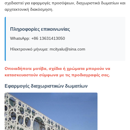
σχεδιαστεί για εφαρμογές προσόψεων, διαχωριστικά δωματίων και
αρχιτεκτονική διακόσμηση.
Πληροφορίες επικοινωνίας
WhatsApp: +86 13631413050
Ηλεκτρονικό μήνυμα: mcityalu@sina.com
Οποιαδήποτε μοτίβα, σχέδια ή χρώματα μπορούν να
κατασκευαστούν σύμφωνα με τις προδιαγραφές σας.
Εφαρμογές διαχωριστικών δωματίων