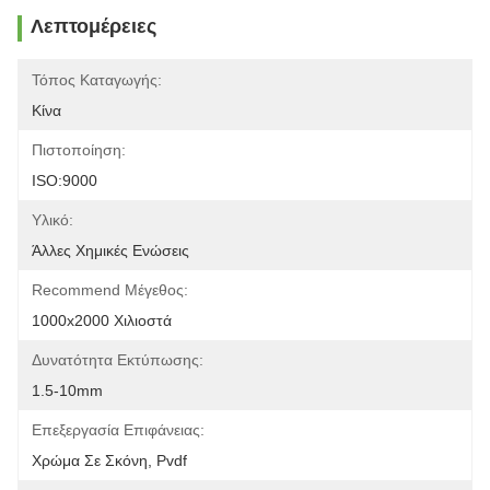
Λεπτομέρειες
Τόπος Καταγωγής:
Κίνα
Πιστοποίηση:
ISO:9000
Υλικό:
Άλλες Χημικές Ενώσεις
Recommend Μέγεθος:
1000x2000 Χιλιοστά
Δυνατότητα Εκτύπωσης:
1.5-10mm
Επεξεργασία Επιφάνειας:
Χρώμα Σε Σκόνη, Pvdf