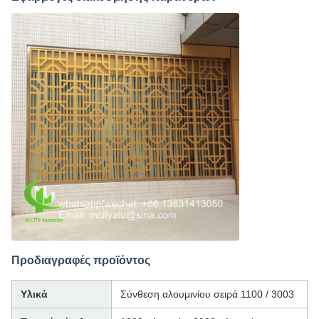
Προδιαγραφές προϊόντος
Υλικά
Σύνθεση αλουμινίου σειρά 1100 / 3003