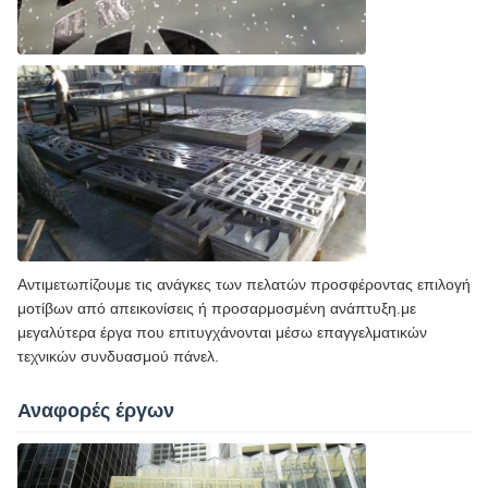
Αντιμετωπίζουμε τις ανάγκες των πελατών προσφέροντας επιλογή
μοτίβων από απεικονίσεις ή προσαρμοσμένη ανάπτυξη.με
μεγαλύτερα έργα που επιτυγχάνονται μέσω επαγγελματικών
τεχνικών συνδυασμού πάνελ.
Αναφορές έργων