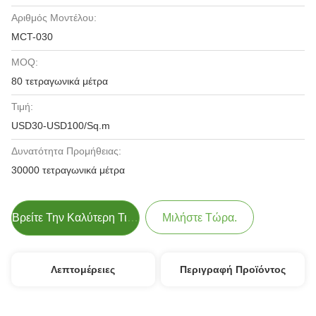
Αριθμός Μοντέλου:
MCT-030
MOQ:
80 τετραγωνικά μέτρα
Τιμή:
USD30-USD100/Sq.m
Δυνατότητα Προμήθειας:
30000 τετραγωνικά μέτρα
Βρείτε Την Καλύτερη Τιμή
Μιλήστε Τώρα.
Λεπτομέρειες
Περιγραφή Προϊόντος