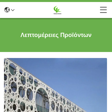
Λεπτομέρειες Προϊόντων