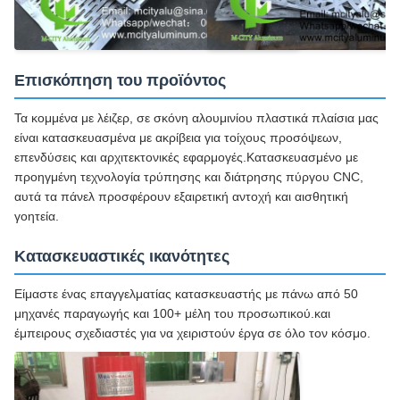
Επισκόπηση του προϊόντος
Τα κομμένα με λέιζερ, σε σκόνη αλουμινίου πλαστικά πλαίσια μας
είναι κατασκευασμένα με ακρίβεια για τοίχους προσόψεων,
επενδύσεις και αρχιτεκτονικές εφαρμογές.Κατασκευασμένο με
προηγμένη τεχνολογία τρύπησης και διάτρησης πύργου CNC,
αυτά τα πάνελ προσφέρουν εξαιρετική αντοχή και αισθητική
γοητεία.
Κατασκευαστικές ικανότητες
Είμαστε ένας επαγγελματίας κατασκευαστής με πάνω από 50
μηχανές παραγωγής και 100+ μέλη του προσωπικού.και
έμπειρους σχεδιαστές για να χειριστούν έργα σε όλο τον κόσμο.