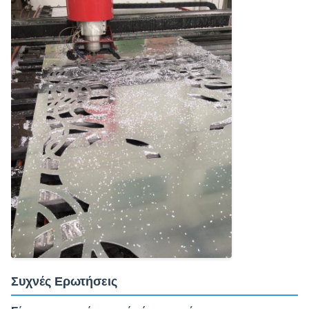
Συχνές Ερωτήσεις