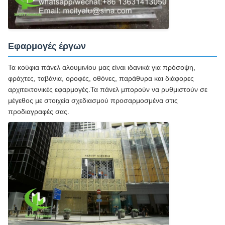
Εφαρμογές έργων
Τα κούφια πάνελ αλουμινίου μας είναι ιδανικά για πρόσοψη,
φράχτες, ταβάνια, οροφές, οθόνες, παράθυρα και διάφορες
αρχιτεκτονικές εφαρμογές.Τα πάνελ μπορούν να ρυθμιστούν σε
μέγεθος με στοιχεία σχεδιασμού προσαρμοσμένα στις
προδιαγραφές σας.