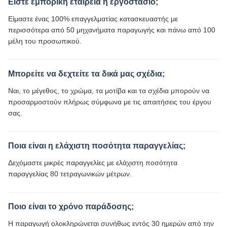
Είστε εμπορική εταιρεία ή εργοστάσιο;
Είμαστε ένας 100% επαγγελματίας κατασκευαστής με
περισσότερα από 50 μηχανήματα παραγωγής και πάνω από 100
μέλη του προσωπικού.
Μπορείτε να δεχτείτε τα δικά μας σχέδια;
Ναι, το μέγεθος, το χρώμα, τα μοτίβα και τα σχέδια μπορούν να
προσαρμοστούν πλήρως σύμφωνα με τις απαιτήσεις του έργου
σας.
Ποια είναι η ελάχιστη ποσότητα παραγγελίας;
Δεχόμαστε μικρές παραγγελίες με ελάχιστη ποσότητα
παραγγελίας 80 τετραγωνικών μέτρων.
Ποιο είναι το χρόνο παράδοσης;
Η παραγωγή ολοκληρώνεται συνήθως εντός 30 ημερών από την