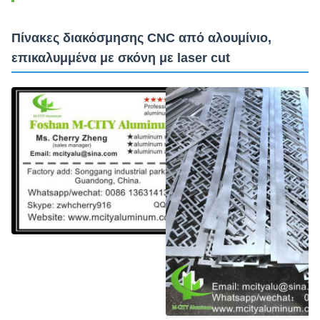
Πίνακες διακόσμησης CNC από αλουμίνιο,
επικαλυμμένα με σκόνη με laser cut