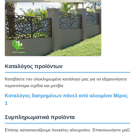
Καταλόγος προϊόντων
Κατεβάστε τον ολοκληρωμένο κατάλογο μας για να εξερευνήσετε
περισσότερα σχέδια και μοτίβα:
Καταλόγος διατρημένων πάνελ από αλουμίνιο Μέρος
1
Συμπληρωματικά προϊόντα
Επίσης κατασκευάζουμε λουκέτες αλουμινίου. Επικοινωνήστε μαζί