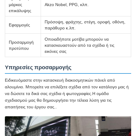
μάρκες
Akzo Nobel, PPG, κλπ.
επικάλυψης
Πρόσοψη, φράχτης, στέγη, οροφή, οθόνη,
Εφαρμογές
παράθυρο κ.λπ.
Οποιαδήποτε μοτίβα μπορούν να
Προσαρμογή
κατασκευαστούν από τα σχέδια ή τις
προτύπου
εικόνες σας
Υπηρεσίες προσαρμογής
Ειδικευόμαστε στην κατασκευή διακοσμητικών πάνελ από
αλουμίνιο. Μπορείτε να επιλέξετε σχέδια από τον κατάλογο μας ή
να δώσετε τα δικά σας σχέδια ή φωτογραφίες.Η ομάδα
σχεδιασμού μας θα δημιουργήσει την τέλεια λύση για τις
απαιτήσεις του έργου σας..