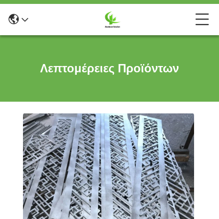
Λεπτομέρειες Προϊόντων