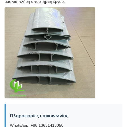
μας για πλήρη υποστήριξη έργου.
Πληροφορίες επικοινωνίας
WhatsApp: +86 13631413050