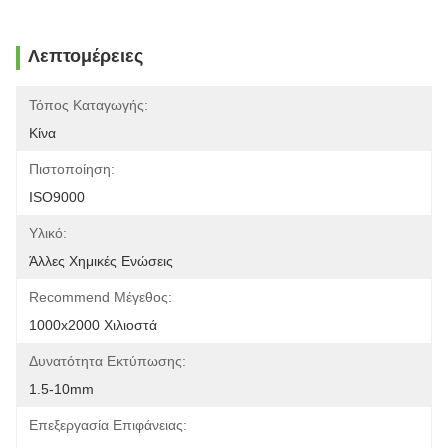
Λεπτομέρειες
Τόπος Καταγωγής:
Κίνα
Πιστοποίηση:
ISO9000
Υλικό:
Άλλες Χημικές Ενώσεις
Recommend Μέγεθος:
1000x2000 Χιλιοστά
Δυνατότητα Εκτύπωσης:
1.5-10mm
Επεξεργασία Επιφάνειας: