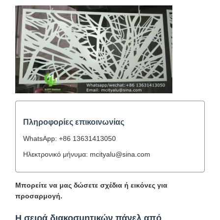
Πληροφορίες επικοινωνίας
WhatsApp: +86 13631413050
Ηλεκτρονικό μήνυμα: mcityalu@sina.com
Μπορείτε να μας δώσετε σχέδια ή εικόνες για
προσαρμογή.
Η σειρά διακοσμητικών πάνελ από