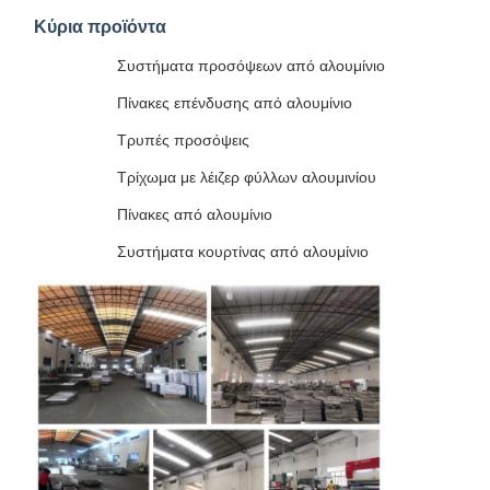
Κύρια προϊόντα
Συστήματα προσόψεων από αλουμίνιο
Πίνακες επένδυσης από αλουμίνιο
Τρυπές προσόψεις
Τρίχωμα με λέιζερ φύλλων αλουμινίου
Πίνακες από αλουμίνιο
Συστήματα κουρτίνας από αλουμίνιο