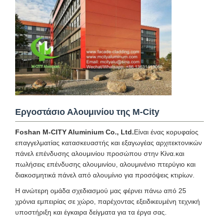
Εργοστάσιο Αλουμινίου της M-City
Foshan M-CITY Aluminium Co., Ltd.
Είναι ένας κορυφαίος
επαγγελματίας κατασκευαστής και εξαγωγέας αρχιτεκτονικών
πάνελ επένδυσης αλουμινίου προσώπου στην Κίνα.και
πωλήσεις επένδυσης αλουμινίου, αλουμινένιο πτερύγιο και
διακοσμητικά πάνελ από αλουμίνιο για προσόψεις κτιρίων.
Η ανώτερη ομάδα σχεδιασμού μας φέρνει πάνω από 25
χρόνια εμπειρίας σε χώρο, παρέχοντας εξειδικευμένη τεχνική
υποστήριξη και έγκαιρα δείγματα για τα έργα σας.