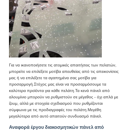
Για να ικανοποιήσετε τις ατομικές απαιτήσεις των πελατών,
μπορείτε να επιλέξετε μοτίβα απευθείας από τις απεικονίσεις
μας ή να επιλέξετε τα αγαπημένα σας μοτίβα για
προσαρμογή.Στόχος μας είναι να προσαρμόσουμε τα
καλύτερα προϊόντα για κάθε πελάτη.Τα κενά πάνελ από
αλουμίνιο μπορούν να ρυθμιστούν σε μέγεθος - όχι απλά με
ζουμ, αλλά με στοιχεία σχεδιασμού που ρυθμίζονται
σύμφωνα με τις προδιαγραφές του πελάτη.Μεγέθη
μεγαλύτερα από αυτό απαιτούν συνδυασμό πάνελ.
Αναφορά έργου διακοσμητικών πάνελ από