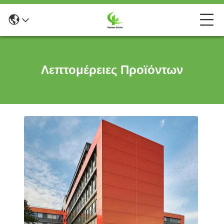
Λεπτομέρειες Προϊόντων