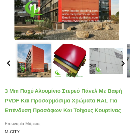
3 Mm Παχύ Αλουμίνιο Στερεό Πάνελ Με Βαφή
PVDF Και Προσαρμόσιμα Χρώματα RAL Για
Επένδυση Προσόφων Και Τοίχους Κουρτίνας
Επωνυμία Μάρκας:
M-CITY