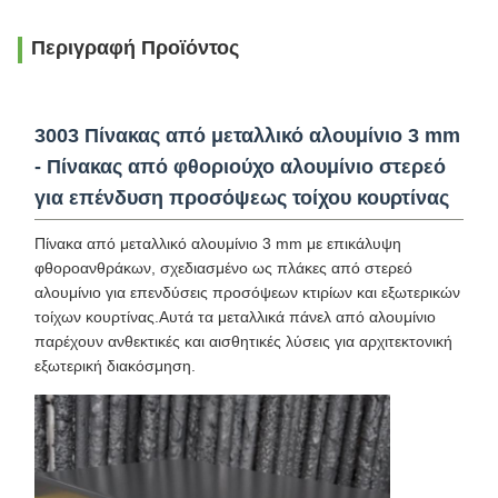
Περιγραφή Προϊόντος
3003 Πίνακας από μεταλλικό αλουμίνιο 3 mm
- Πίνακας από φθοριούχο αλουμίνιο στερεό
για επένδυση προσόψεως τοίχου κουρτίνας
Πίνακα από μεταλλικό αλουμίνιο 3 mm με επικάλυψη
φθοροανθράκων, σχεδιασμένο ως πλάκες από στερεό
αλουμίνιο για επενδύσεις προσόψεων κτιρίων και εξωτερικών
τοίχων κουρτίνας.Αυτά τα μεταλλικά πάνελ από αλουμίνιο
παρέχουν ανθεκτικές και αισθητικές λύσεις για αρχιτεκτονική
εξωτερική διακόσμηση.