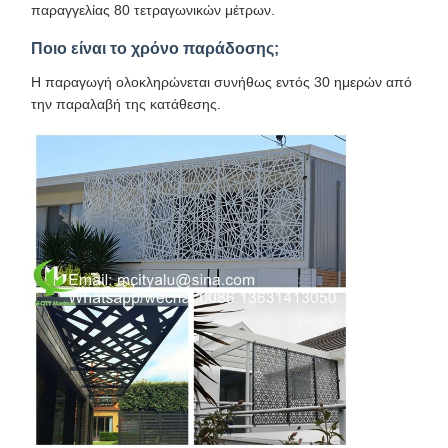
παραγγελίας 80 τετραγωνικών μέτρων.
Ποιο είναι το χρόνο παράδοσης;
Η παραγωγή ολοκληρώνεται συνήθως εντός 30 ημερών από
την παραλαβή της κατάθεσης.