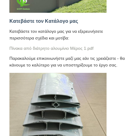
Κατεβάστε τον Κατάλογο μας
Κατεβάστε τον κατάλογο μας για να εξερευνήσετε
περισσότερα σχέδια και μοτίβα:
Πίνακα από διάτρητο αλουμίνιο Μέρος 1.pdf
Παρακαλούμε επικοινωνήστε μαζί μας εάν τις χρειάζεστε - θα
κάνουμε το καλύτερο για να υποστηρίξουμε το έργο σας.