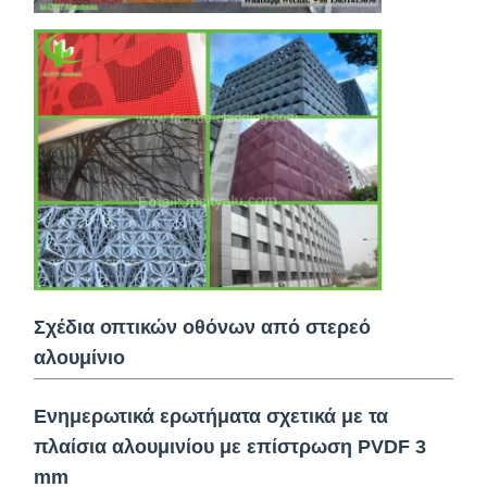
Σχέδια οπτικών οθόνων από στερεό
αλουμίνιο
Ενημερωτικά ερωτήματα σχετικά με τα
πλαίσια αλουμινίου με επίστρωση PVDF 3
mm