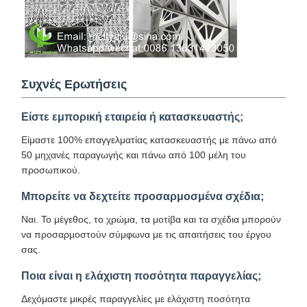
Συχνές Ερωτήσεις
Είστε εμπορική εταιρεία ή κατασκευαστής;
Είμαστε 100% επαγγελματίας κατασκευαστής με πάνω από
50 μηχανές παραγωγής και πάνω από 100 μέλη του
προσωπικού.
Μπορείτε να δεχτείτε προσαρμοσμένα σχέδια;
Ναι. Το μέγεθος, το χρώμα, τα μοτίβα και τα σχέδια μπορούν
να προσαρμοστούν σύμφωνα με τις απαιτήσεις του έργου
σας.
Ποια είναι η ελάχιστη ποσότητα παραγγελίας;
Δεχόμαστε μικρές παραγγελίες με ελάχιστη ποσότητα