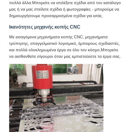
πολλά άλλα.Μπορείτε να επιλέξετε σχέδια από τον κατάλογο
μας ή να μας στείλετε σχέδια ή φωτογραφίες - μπορούμε να
δημιουργήσουμε προσαρμοσμένα σχέδια για εσάς.
Ικανότητες μηχανής κοπής CNC
Με εισαγόμενα μηχανήματα κοπής CNC, μηχανήματα
τρύπησης, επαγγελματικό λογισμικό, έμπειρους σχεδιαστές,
και πολλά ολοκληρωμένα έργα σε όλο τον κόσμο,Μπορείτε
να αισθανθείτε σίγουροι όταν μας εμπιστεύεστε τα έργα σας.