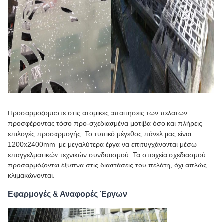
Προσαρμοζόμαστε στις ατομικές απαιτήσεις των πελατών
προσφέροντας τόσο προ-σχεδιασμένα μοτίβα όσο και πλήρεις
επιλογές προσαρμογής. Το τυπικό μέγεθος πάνελ μας είναι
1200x2400mm, με μεγαλύτερα έργα να επιτυγχάνονται μέσω
επαγγελματικών τεχνικών συνδυασμού. Τα στοιχεία σχεδιασμού
προσαρμόζονται έξυπνα στις διαστάσεις του πελάτη, όχι απλώς
κλιμακώνονται.
Εφαρμογές & Αναφορές Έργων