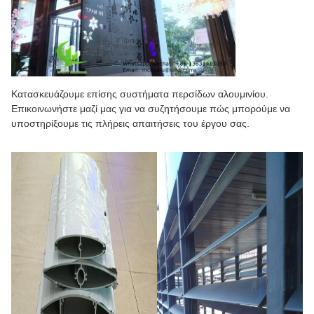
Κατασκευάζουμε επίσης συστήματα περσίδων αλουμινίου.
Επικοινωνήστε μαζί μας για να συζητήσουμε πώς μπορούμε να
υποστηρίξουμε τις πλήρεις απαιτήσεις του έργου σας.