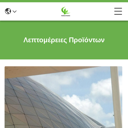
Λεπτομέρειες Προϊόντων