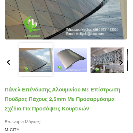
Πάνελ Επένδυσης Αλουμινίου Με Επίστρωση
Πούδρας Πάχους 2,5mm Με Προσαρμόσιμα
Σχέδια Για Προσόψεις Κουρτινών
Επωνυμία Μάρκας:
M-CITY