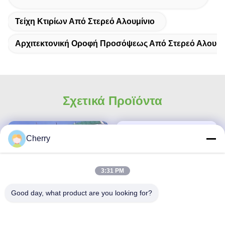
Τείχη Κτιρίων Από Στερεό Αλουμίνιο
Αρχιτεκτονική Οροφή Προσόψεως Από Στερεό Αλουμί
Σχετικά Προϊόντα
Cherry
3:31 PM
Good day, what product are you looking for?