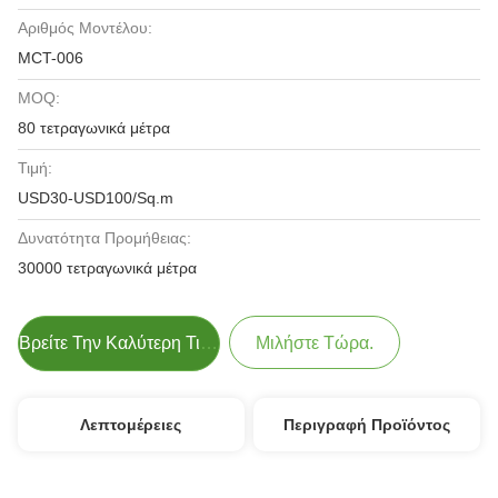
Αριθμός Μοντέλου:
MCT-006
MOQ:
80 τετραγωνικά μέτρα
Τιμή:
USD30-USD100/Sq.m
Δυνατότητα Προμήθειας:
30000 τετραγωνικά μέτρα
Βρείτε Την Καλύτερη Τιμή
Μιλήστε Τώρα.
Λεπτομέρειες
Περιγραφή Προϊόντος