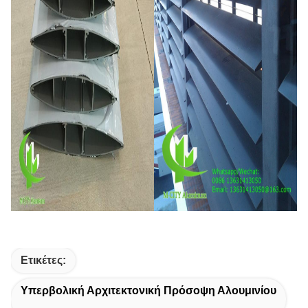
Ετικέτες:
Υπερβολική Αρχιτεκτονική Πρόσοψη Αλουμινίου