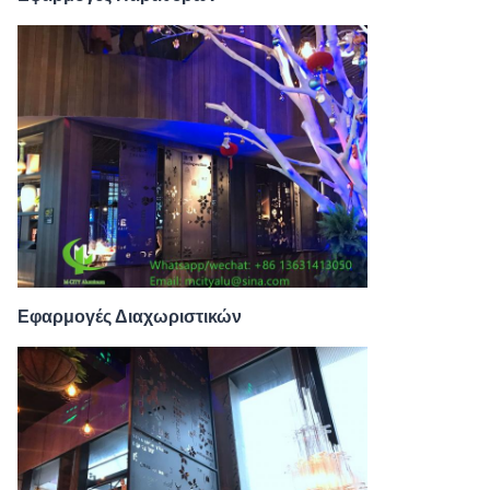
Εφαρμογές Διαχωριστικών