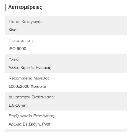
Λεπτομέρειες
Τόπος Καταγωγής:
Κίνα
Πιστοποίηση:
ISO:9000
Υλικό:
Άλλες Χημικές Ενώσεις
Recommend Μέγεθος:
1000x2000 Χιλιοστά
Δυνατότητα Εκτύπωσης:
1.5-10mm
Επεξεργασία Επιφάνειας:
Χρώμα Σε Σκόνη, Pvdf