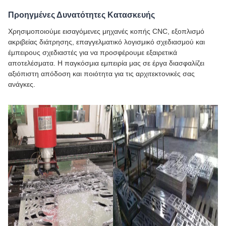
Προηγμένες Δυνατότητες Κατασκευής
Χρησιμοποιούμε εισαγόμενες μηχανές κοπής CNC, εξοπλισμό
ακριβείας διάτρησης, επαγγελματικό λογισμικό σχεδιασμού και
έμπειρους σχεδιαστές για να προσφέρουμε εξαιρετικά
αποτελέσματα. Η παγκόσμια εμπειρία μας σε έργα διασφαλίζει
αξιόπιστη απόδοση και ποιότητα για τις αρχιτεκτονικές σας
ανάγκες.