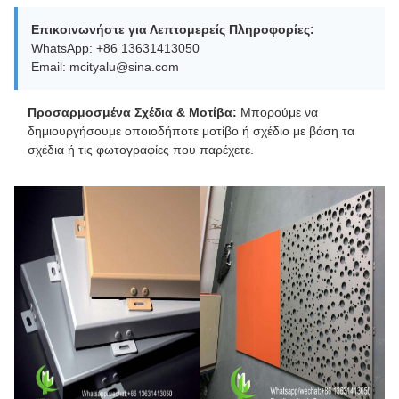
Επικοινωνήστε για Λεπτομερείς Πληροφορίες:
WhatsApp: +86 13631413050
Email: mcityalu@sina.com
Προσαρμοσμένα Σχέδια & Μοτίβα:
Μπορούμε να
δημιουργήσουμε οποιοδήποτε μοτίβο ή σχέδιο με βάση τα
σχέδια ή τις φωτογραφίες που παρέχετε.