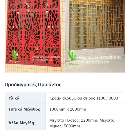
Προδιαγραφές Προϊόντος
Υλικά
Κράμα αλουμινίου σειράς 1100 / 3003
Τυπικό Μέγεθος
1000mm x 2000mm
Μέγιστο Πλάτος: 1200mm, Μέγιστο
Άλλα Μεγέθη
Μήκος: 5000mm