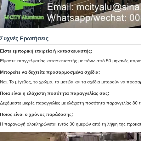
Συχνές Ερωτήσεις
Είστε εμπορική εταιρεία ή κατασκευαστής;
Είμαστε επαγγελματίας κατασκευαστής με πάνω από 50 μηχανές παρα
Μπορείτε να δεχτείτε προσαρμοσμένα σχέδια;
Ναι. Το μέγεθος, το χρώμα, τα μοτίβα και τα σχέδια μπορούν να προσ
Ποια είναι η ελάχιστη ποσότητα παραγγελίας σας;
Δεχόμαστε μικρές παραγγελίες με ελάχιστη ποσότητα παραγγελίας 80 
Ποιος είναι ο χρόνος παράδοσης;
Η παραγωγή ολοκληρώνεται εντός 30 ημερών από τη λήψη της προκα