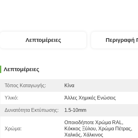
Λεπτομέρειες
Περιγραφή 
Λεπτομέρειες
Τόπος Καταγωγής:
Κίνα
Υλικό:
Άλλες Χημικές Ενώσεις
Δυνατότητα Εκτύπωσης:
1.5-10mm
Οποιοδήποτε Χρώμα RAL, 
Χρώμα:
Κόκκος Ξύλου, Χρώμα Πέτρας, 
Χαλκός, Χάλκινος