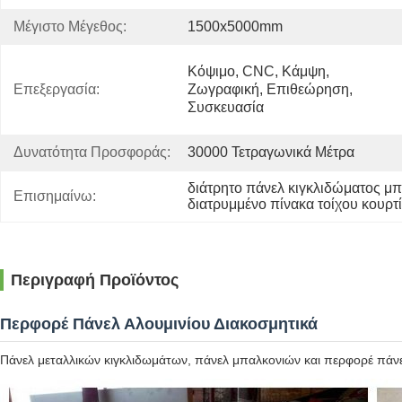
Μέγιστο Μέγεθος:
1500x5000mm
Κόψιμο, CNC, Κάμψη, 
Επεξεργασία:
Ζωγραφική, Επιθεώρηση, 
Συσκευασία
Δυνατότητα Προσφοράς:
30000 Τετραγωνικά Μέτρα
διάτρητο πάνελ κιγκλιδώματος μπ
Επισημαίνω:
διατρυμμένο πίνακα τοίχου κουρτ
Περιγραφή Προϊόντος
Περφορέ Πάνελ Αλουμινίου Διακοσμητικά
Πάνελ μεταλλικών κιγκλιδωμάτων, πάνελ μπαλκονιών και περφορέ πάνε