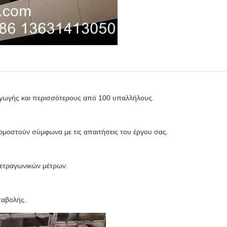
γωγής και περισσότερους από 100 υπαλλήλους.
αρμοστούν σύμφωνα με τις απαιτήσεις του έργου σας.
τετραγωνικών μέτρων.
ταβολής.