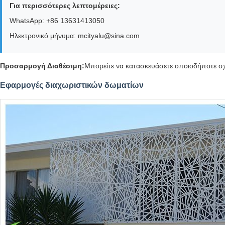
Για περισσότερες λεπτομέρειες:
WhatsApp: +86 13631413050
Ηλεκτρονικό μήνυμα: mcityalu@sina.com
Προσαρμογή Διαθέσιμη:
Μπορείτε να κατασκευάσετε οποιοδήποτε σχ
Εφαρμογές διαχωριστικών δωματίων