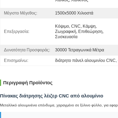
Μέγιστο Μέγεθος:
1500x5000 Χιλιοστά
Κόψιμο, CNC, Κάμψη, 
Επεξεργασία:
Ζωγραφική, Επιθεώρηση, 
Συσκευασία
Δυνατότητα Προσφοράς:
30000 Τετραγωνικά Μέτρα
Επισημαίνω:
διάτρητο πάνελ αλουμινίου CNC
, 
Περιγραφή Προϊόντος
Πίνακας διάτρησης λέιζερ CNC από αλουμίνιο
Μεταλλικό αλουμινένιο επένδυμα, χαραγμένο σε ξύλινο φύλλο, για εφ